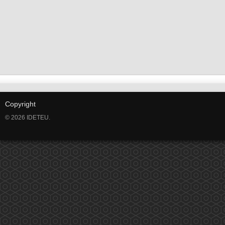
Copyright
© 2026 IDETEU.