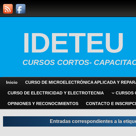
IDETEU
CURSOS CORTOS- CAPACITAC
Inicio
CURSO DE MICROELECTRÓNICA APLICADA Y REPAR
CURSO DE ELECTRICIDAD Y ELECTROTECNIA
CURSOS 
OPINIONES Y RECONOCIMIENTOS
CONTACTO E INSCRIPC
Entradas correspondientes a la etique