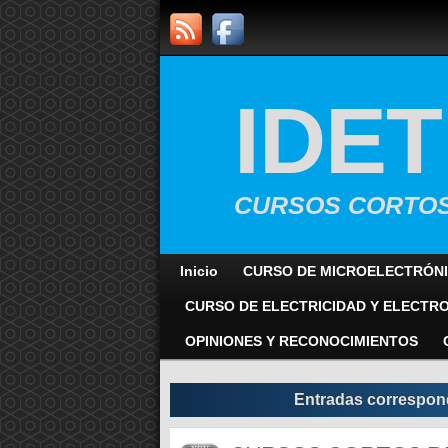
IDE
CURSOS CORTOS
Inicio
CURSO DE MICROELECTRÓNI
CURSO DE ELECTRICIDAD Y ELECTR
OPINIONES Y RECONOCIMIENTOS
Entradas correspondi