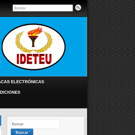
O
ACAS ELECTRÓNICAS
DICIONES
Buscar